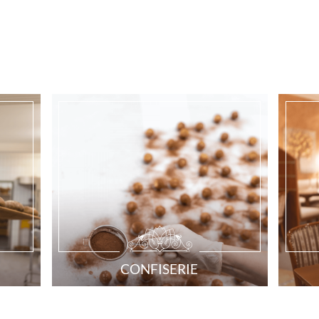
CONFISERIE