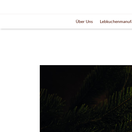
Über Uns
Lebkuchenmanuf