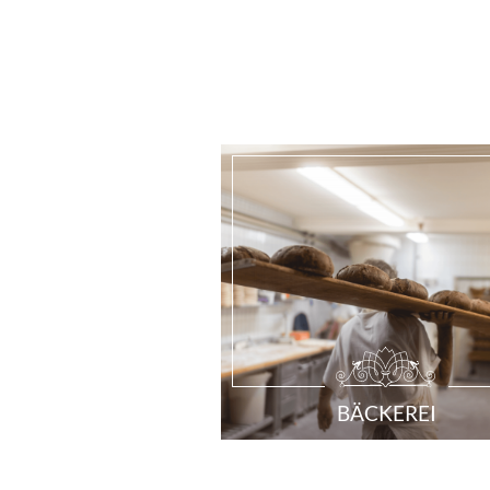
BÄCKEREI