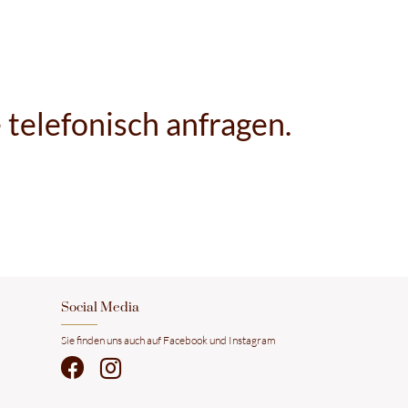
telefonisch anfragen.
Social Media
Sie finden uns auch auf Facebook und Instagram