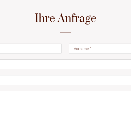
Ihre Anfrage