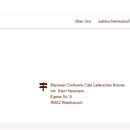
Über Uns
Lebkuchenmanuf
Bäckerei Confiserie Cafe Lebkuchen Rosner
​Inh. Karin Neumann
Egerer Str. 9
95652 Waldsassen