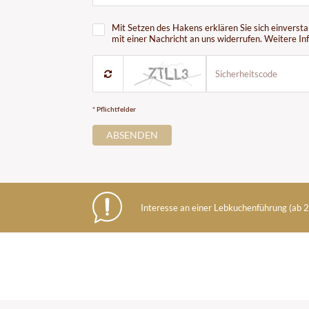
Mit Setzen des Hakens erklären Sie sich einverst
mit einer Nachricht an uns widerrufen. Weitere 
* Pflichtfelder
ABSENDEN
Interesse an einer Lebkuchenführung (ab 