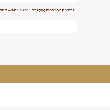
hert werden. Diese Einwilligung können Sie jederzeit