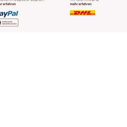
r erfahren
mehr erfahren