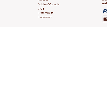
meh
Widerufsformular
AGB
Datenschutz
Impressum